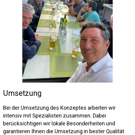
Umsetzung
Bei der Umsetzung des Konzeptes arbeiten wir
intensiv mit Spezialisten zusammen. Dabei
berücksichtigen wir lokale Besonderheiten und
garantieren Ihnen die Umsetzung in bester Qualität