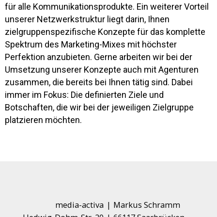
für alle Kommunikationsprodukte. Ein weiterer Vorteil
unserer Netzwerkstruktur liegt darin, Ihnen
zielgruppenspezifische Konzepte für das komplette
Spektrum des Marketing-Mixes mit höchster
Perfektion anzubieten. Gerne arbeiten wir bei der
Umsetzung unserer Konzepte auch mit Agenturen
zusammen, die bereits bei Ihnen tätig sind. Dabei
immer im Fokus: Die definierten Ziele und
Botschaften, die wir bei der jeweiligen Zielgruppe
platzieren möchten.
media-activa
|
Markus Schramm