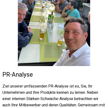
PR-Analyse
Ziel unserer umfassenden PR-Analyse ist es, Sie, Ihr
Unternehmen und Ihre Produkte kennen zu lernen. Neben
einer internen Stärken-Schwäche-Analyse betrachten wir
auch Ihre Mitbewerber und deren Qualitäten. Gemeinsam mit