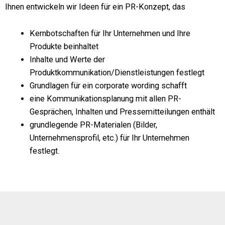
Ihnen entwickeln wir Ideen für ein PR-Konzept, das
Kernbotschaften für Ihr Unternehmen und Ihre
Produkte beinhaltet
Inhalte und Werte der
Produktkommunikation/Dienstleistungen festlegt
Grundlagen für ein corporate wording schafft
eine Kommunikationsplanung mit allen PR-
Gesprächen, Inhalten und Pressemitteilungen enthält
grundlegende PR-Materialen (Bilder,
Unternehmensprofil, etc.) für Ihr Unternehmen
festlegt.